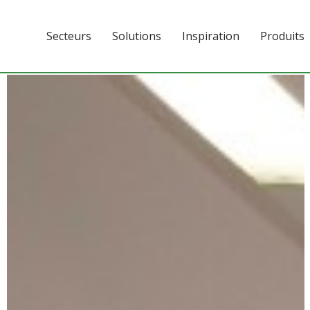
Secteurs
Solutions
Inspiration
Produits