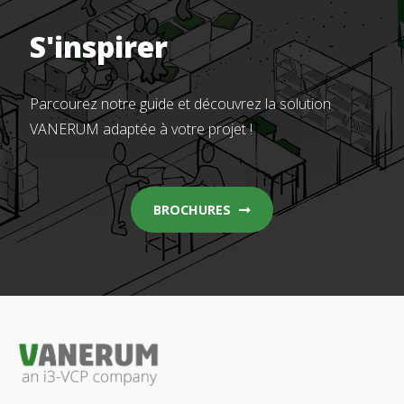
S'inspirer
Parcourez notre guide et découvrez la solution
VANERUM adaptée à votre projet !
BROCHURES