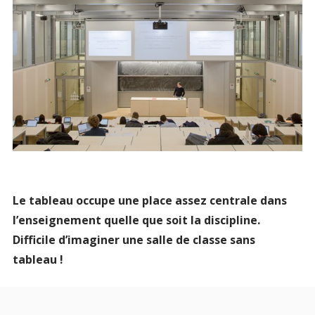
Le tableau occupe une place assez centrale dans
l’enseignement quelle que soit la discipline.
Difficile d’imaginer une salle de classe sans
tableau !