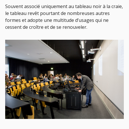
Souvent associé uniquement au tableau noir à la craie,
le tableau revêt pourtant de nombreuses autres
formes et adopte une multitude d’usages qui ne
cessent de croître et de se renouveler.