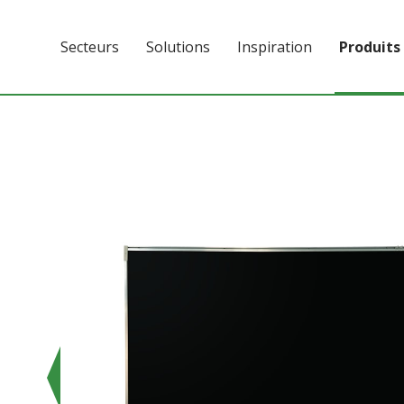
Secteurs
Solutions
Inspiration
Produits