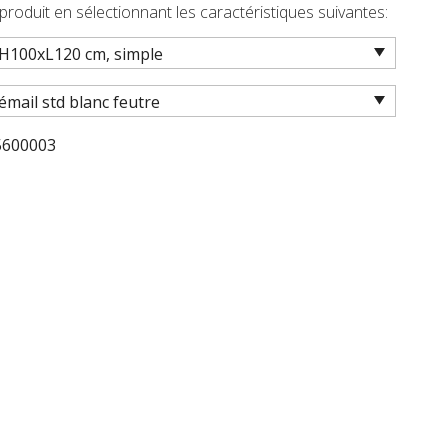
produit en sélectionnant les caractéristiques suivantes:
5600003