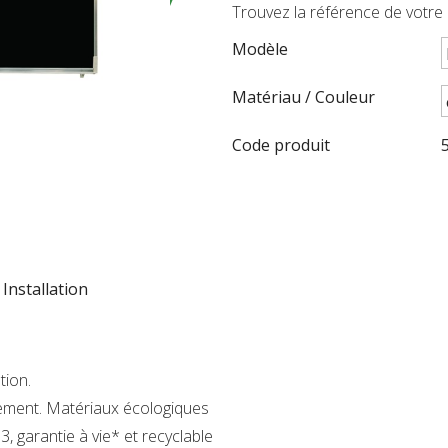
Trouvez la référence de votre 
Modèle
Matériau / Couleur
Code produit
Installation
tion.
ement. Matériaux écologiques
3, garantie à vie* et recyclable