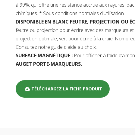
à 99%, qui offre une résistance accrue aux rayures, bac
chimiques. * Sous conditions normales d'utilisation.
DISPONIBLE EN BLANC FEUTRE, PROJECTION OU ÉCR
feutre ou projection pour écrire avec des marqueurs et 
projection optimale, vert pour écrire à la craie. Nombre
Consultez notre guide d'aide au choix.
SURFACE MAGNÉTIQUE :
Pour afficher à l’aide d’aiman
AUGET PORTE-MARQUEURS.
TÉLÉCHARGEZ LA FICHE PRODUIT